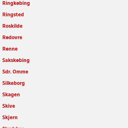
Ringkøbing
Ringsted
Roskilde
Rødovre
Rønne
Sakskøbing
Sdr. Omme
Silkeborg
Skagen
Skive
Skjern