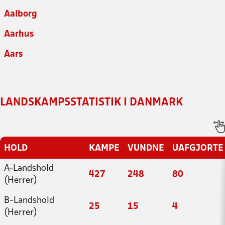
Aalborg
Aarhus
Aars
LANDSKAMPSSTATISTIK I DANMARK
HOLD
KAMPE
VUNDNE
UAFGJORTE
A-Landshold
427
248
80
(Herrer)
B-Landshold
25
15
4
(Herrer)