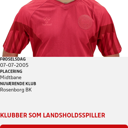
FØDSELSDAG
07-07-2005
PLACERING
Midtbane
NUVÆRENDE KLUB
Rosenborg BK
KLUBBER SOM LANDSHOLDSSPILLER