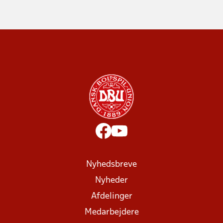
Nyhedsbreve
Nyheder
Afdelinger
Medarbejdere