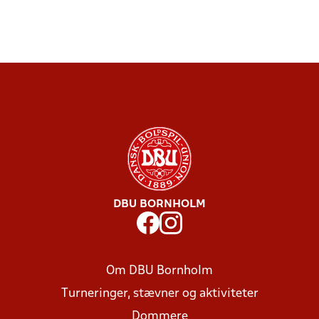
DBU BORNHOLM
Om DBU Bornholm
Turneringer, stævner og aktiviteter
Dommere