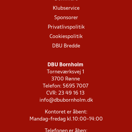
Klubservice
Sponsorer
Privatlivspolitik
Cookiespolitik
DBU Bredde
DBU Bornholm
Torneværksvej 1
3700 Rønne
Telefon: 5695 7007
CVR: 23 49 16 13
info@dbubornholm.dk
Kontoret er åbent:
Mandag-fredag kl.10:00-14:00
Telefonen er åben: