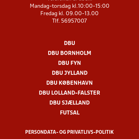
Mandag-torsdag kl.10:00-15:00
Fredag kl. 09.00-13.00
Tlf. 56957007
DBU
DBU BORNHOLM
DBU FYN
DBU JYLLAND
DBU KØBENHAVN
DBU LOLLAND-FALSTER
DBU SJÆLLAND
FUTSAL
PERSONDATA- OG PRIVATLIVS-POLITIK