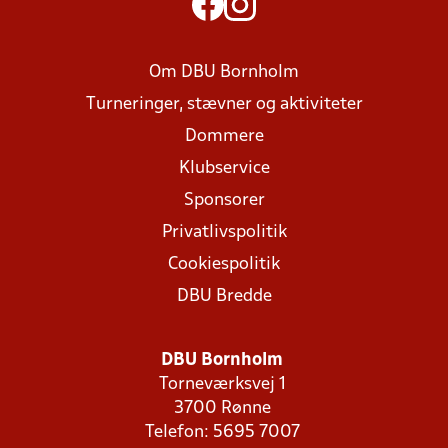
Om DBU Bornholm
Turneringer, stævner og aktiviteter
Dommere
Klubservice
Sponsorer
Privatlivspolitik
Cookiespolitik
DBU Bredde
DBU Bornholm
Torneværksvej 1
3700 Rønne
Telefon: 5695 7007