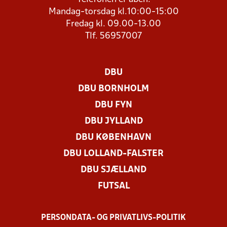
Mandag-torsdag kl.10:00-15:00
Fredag kl. 09.00-13.00
Tlf. 56957007
DBU
DBU BORNHOLM
DBU FYN
DBU JYLLAND
DBU KØBENHAVN
DBU LOLLAND-FALSTER
DBU SJÆLLAND
FUTSAL
PERSONDATA- OG PRIVATLIVS-POLITIK