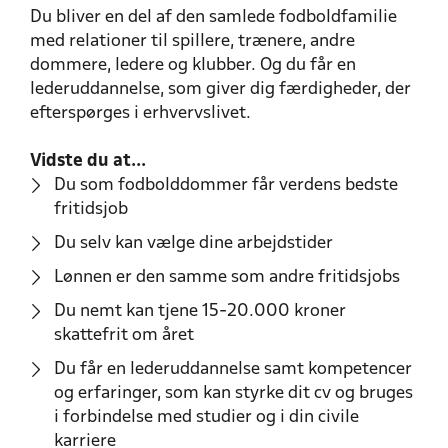
Du bliver en del af den samlede fodboldfamilie
med relationer til spillere, trænere, andre
dommere, ledere og klubber. Og du får en
lederuddannelse, som giver dig færdigheder, der
efterspørges i erhvervslivet.
Vidste du at...
Du som fodbolddommer får verdens bedste
fritidsjob
Du selv kan vælge dine arbejdstider
Lønnen er den samme som andre fritidsjobs
Du nemt kan tjene 15-20.000 kroner
skattefrit om året
Du får en lederuddannelse samt kompetencer
og erfaringer, som kan styrke dit cv og bruges
i forbindelse med studier og i din civile
karriere