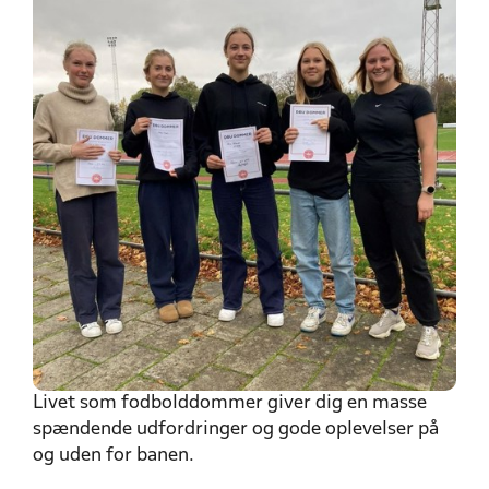
Livet som fodbolddommer giver dig en masse
spændende udfordringer og gode oplevelser på
og uden for banen.