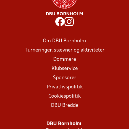
DBU BORNHOLM
Om DBU Bornholm
Turneringer, stævner og aktiviteter
Dommere
Klubservice
Sponsorer
Privatlivspolitik
Cookiespolitik
DBU Bredde
DBU Bornholm