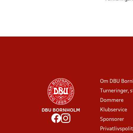
Om DBU Born
Turneringer, 
Dommere
Klubservice
DBU BORNHOLM
Sponsorer
Privatlivspolit