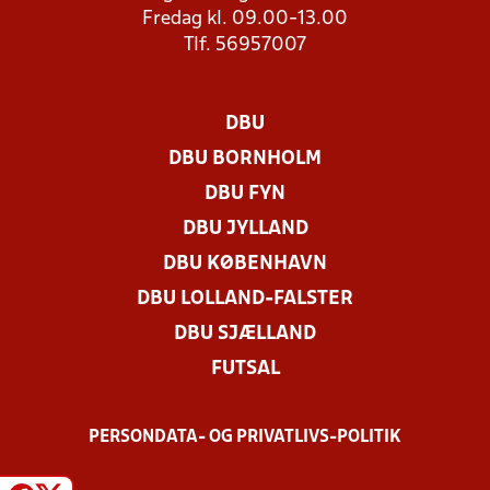
Fredag kl. 09.00-13.00
Tlf. 56957007
DBU
DBU BORNHOLM
DBU FYN
DBU JYLLAND
DBU KØBENHAVN
DBU LOLLAND-FALSTER
DBU SJÆLLAND
FUTSAL
PERSONDATA- OG PRIVATLIVS-POLITIK