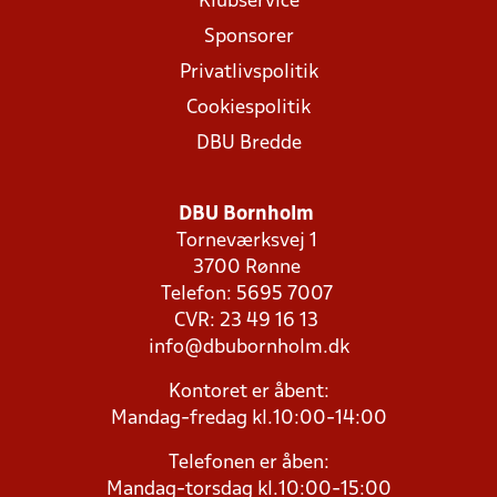
Klubservice
Sponsorer
Privatlivspolitik
Cookiespolitik
DBU Bredde
DBU Bornholm
Torneværksvej 1
3700 Rønne
Telefon: 5695 7007
CVR: 23 49 16 13
info@dbubornholm.dk
Kontoret er åbent:
Mandag-fredag kl.10:00-14:00
Telefonen er åben:
Mandag-torsdag kl.10:00-15:00