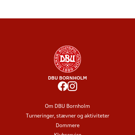
DBU BORNHOLM
Om DBU Bornholm
Turneringer, stævner og aktiviteter
Dommere