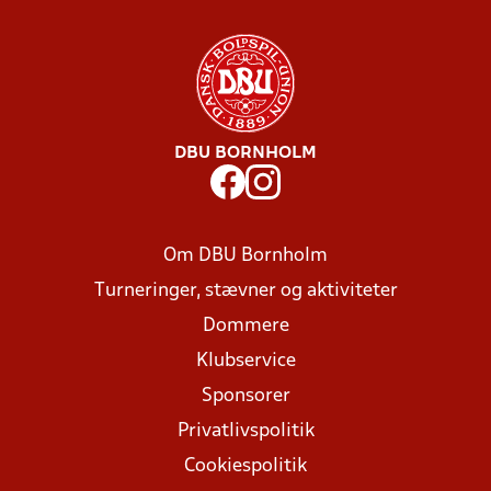
DBU BORNHOLM
Om DBU Bornholm
Turneringer, stævner og aktiviteter
Dommere
Klubservice
Sponsorer
Privatlivspolitik
Cookiespolitik