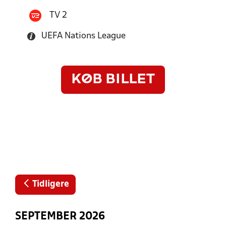
TV 2
UEFA Nations League
KØB BILLET
Tidligere
SEPTEMBER 2026