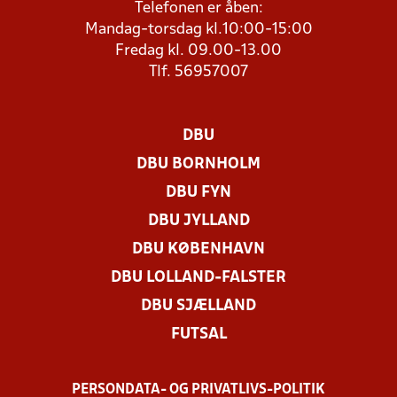
Telefonen er åben:
Mandag-torsdag kl.10:00-15:00
Fredag kl. 09.00-13.00
Tlf. 56957007
DBU
DBU BORNHOLM
DBU FYN
DBU JYLLAND
DBU KØBENHAVN
DBU LOLLAND-FALSTER
DBU SJÆLLAND
FUTSAL
PERSONDATA- OG PRIVATLIVS-POLITIK