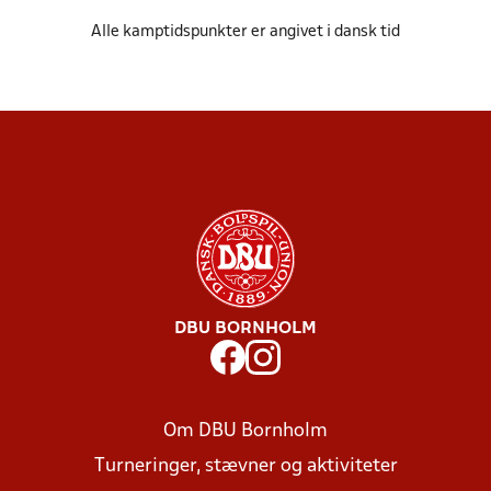
Alle kamptidspunkter er angivet i dansk tid
DBU BORNHOLM
Om DBU Bornholm
Turneringer, stævner og aktiviteter