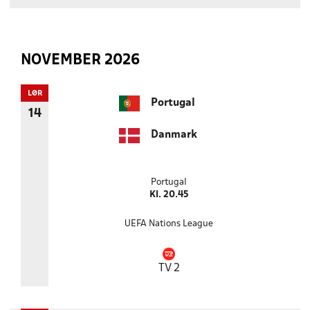
NOVEMBER 2026
LØR
Portugal
14
Danmark
Portugal
Kl. 20.45
UEFA Nations League
TV 2