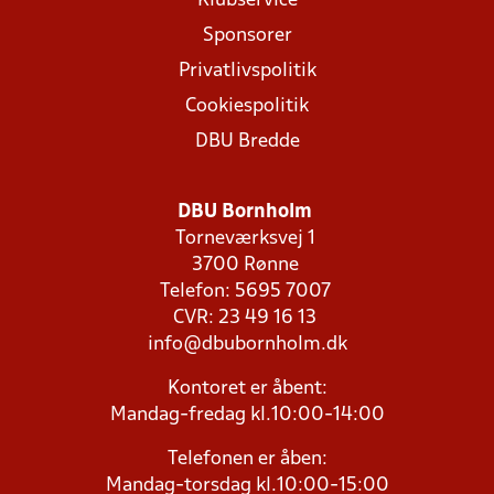
Klubservice
Sponsorer
Privatlivspolitik
Cookiespolitik
DBU Bredde
DBU Bornholm
Torneværksvej 1
3700 Rønne
Telefon: 5695 7007
CVR: 23 49 16 13
info@dbubornholm.dk
Kontoret er åbent:
Mandag-fredag kl.10:00-14:00
Telefonen er åben:
Mandag-torsdag kl.10:00-15:00