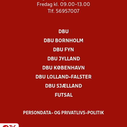
Fredag kl. 09.00-13.00
Tlf. 56957007
DBU
DBU BORNHOLM
DBU FYN
DBU JYLLAND
DBU KØBENHAVN
DBU LOLLAND-FALSTER
DBU SJÆLLAND
FUTSAL
PERSONDATA- OG PRIVATLIVS-POLITIK