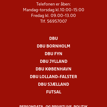
Telefonen er åben:
Mandag-torsdag kl.10:00-15:00
Fredag kl. 09.00-13.00
Tlf. 56957007
DBU
DBU BORNHOLM
DBU FYN
DBU JYLLAND
DBU KØBENHAVN
DBU LOLLAND-FALSTER
DBU SJÆLLAND
FUTSAL