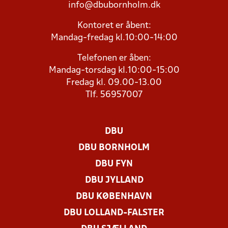
info@dbubornholm.dk
Kontoret er åbent:
Mandag-fredag kl.10:00-14:00
Telefonen er åben:
Mandag-torsdag kl.10:00-15:00
Fredag kl. 09.00-13.00
Tlf. 56957007
DBU
DBU BORNHOLM
DBU FYN
DBU JYLLAND
DBU KØBENHAVN
DBU LOLLAND-FALSTER