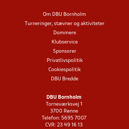
Om DBU Bornholm
Turneringer, stævner og aktiviteter
Dommere
Klubservice
Sponsorer
Privatlivspolitik
Cookiespolitik
DBU Bredde
DBU Bornholm
Torneværksvej 1
3700 Rønne
Telefon: 5695 7007
CVR: 23 49 16 13