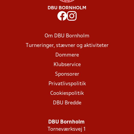
DBU BORNHOLM
Om DBU Bornholm
Turneringer, stævner og aktiviteter
Dommere
Klubservice
Sponsorer
Privatlivspolitik
Cookiespolitik
DBU Bredde
DBU Bornholm
Torneværksvej 1