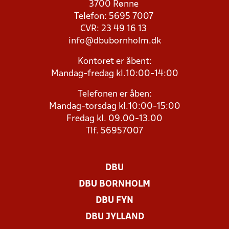
3700 Rønne
Telefon: 5695 7007
CVR: 23 49 16 13
info@dbubornholm.dk
Kontoret er åbent:
Mandag-fredag kl.10:00-14:00
Telefonen er åben:
Mandag-torsdag kl.10:00-15:00
Fredag kl. 09.00-13.00
Tlf. 56957007
DBU
DBU BORNHOLM
DBU FYN
DBU JYLLAND