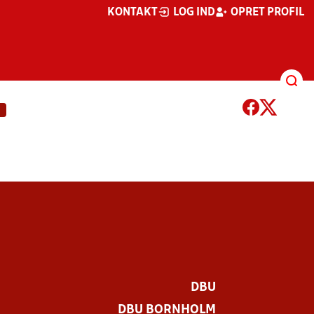
KONTAKT
LOG IND
OPRET PROFIL
DBU
DBU BORNHOLM