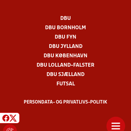
DBU
DBU BORNHOLM
DBU FYN
DBU JYLLAND
DBU KØBENHAVN
DBU LOLLAND-FALSTER
DBU SJÆLLAND
FUTSAL
PERSONDATA- OG PRIVATLIVS-POLITIK