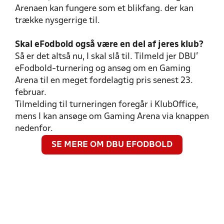
Arenaen kan fungere som et blikfang. der kan
trække nysgerrige til.
Skal eFodbold også være en del af jeres klub?
Så er det altså nu, I skal slå til. Tilmeld jer DBU'
eFodbold-turnering og ansøg om en Gaming
Arena til en meget fordelagtig pris senest 23.
februar.
Tilmelding til turneringen foregår i KlubOffice,
mens I kan ansøge om Gaming Arena via knappen
nedenfor.
SE MERE OM DBU EFODBOLD