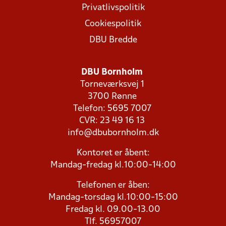
Privatlivspolitik
Cookiespolitik
DBU Bredde
DBU Bornholm
Torneværksvej 1
3700 Rønne
Telefon: 5695 7007
CVR: 23 49 16 13
info@dbubornholm.dk
Kontoret er åbent:
Mandag-fredag kl.10:00-14:00
Telefonen er åben:
Mandag-torsdag kl.10:00-15:00
Fredag kl. 09.00-13.00
Tlf. 56957007