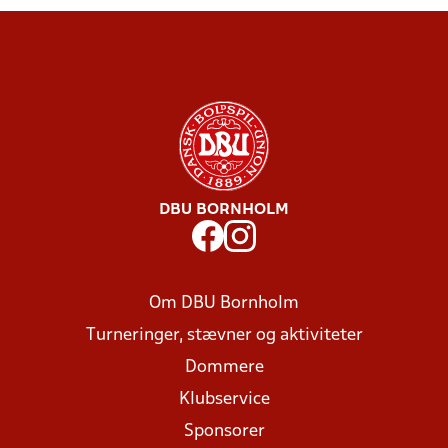
DBU BORNHOLM
Om DBU Bornholm
Turneringer, stævner og aktiviteter
Dommere
Klubservice
Sponsorer