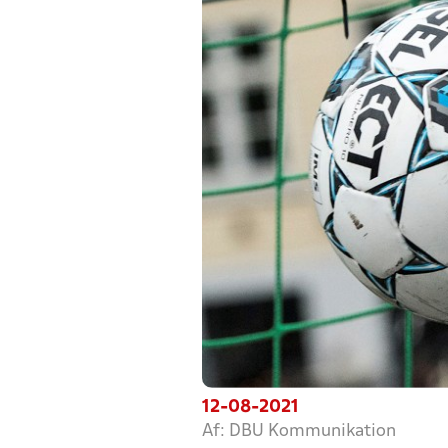
12-08-2021
Af: DBU Kommunikation