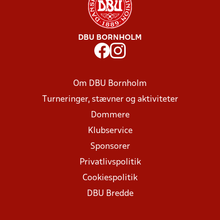
DBU BORNHOLM
Om DBU Bornholm
Turneringer, stævner og aktiviteter
Dommere
Klubservice
Sponsorer
Privatlivspolitik
Cookiespolitik
DBU Bredde