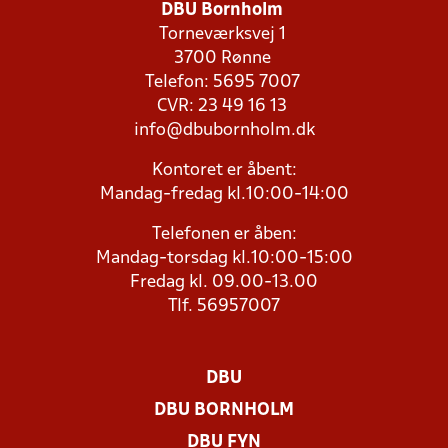
DBU Bornholm
Torneværksvej 1
3700 Rønne
Telefon: 5695 7007
CVR: 23 49 16 13
info@dbubornholm.dk
Kontoret er åbent:
Mandag-fredag kl.10:00-14:00
Telefonen er åben:
Mandag-torsdag kl.10:00-15:00
Fredag kl. 09.00-13.00
Tlf. 56957007
DBU
DBU BORNHOLM
DBU FYN