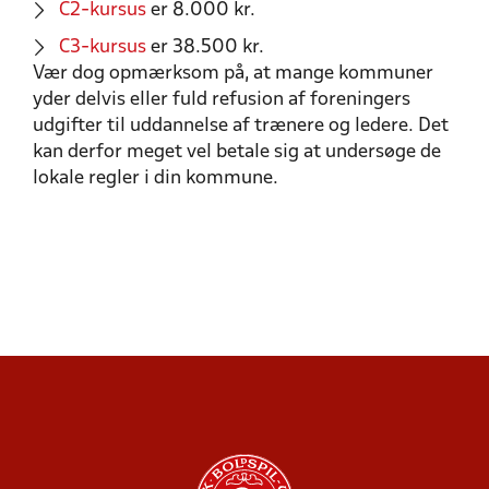
C2-kursus
er 8.000 kr.
C3-kursus
er 38.500 kr.
Vær dog opmærksom på, at mange kommuner
yder delvis eller fuld refusion af foreningers
udgifter til uddannelse af trænere og ledere. Det
kan derfor meget vel betale sig at undersøge de
lokale regler i din kommune.