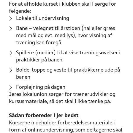
For at afholde kurset i klubben skal I sørge for
følgende:
Lokale til undervisning
Bane – velegnet til årstiden (hal eller græs
med mål og evt. med lys), hvor visning af
træning kan foregå
Spillere (medier) til at vise træningsøvelser i
praktikker på banen
Bolde, toppe og veste til praktikkerne ude på
banen
Forplejning på dagen
Jeres lokalunion sørger for trænerudvikler og
kursusmateriale, så det skal I ikke tænke på.
Sådan forbereder I jer bedst
Kurserne indeholder forberedelsesmateriale i
form af onlineundervisning, som deltagerne skal