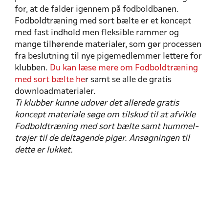
for, at de falder igennem på fodboldbanen.
Fodboldtræning med sort bælte er et koncept
med fast indhold men fleksible rammer og
mange tilhørende materialer, som gør processen
fra beslutning til nye pigemedlemmer lettere for
klubben.
Du kan læse mere om Fodboldtræning
med sort bælte he
r samt se alle de gratis
downloadmaterialer.
Ti klubber kunne udover det allerede gratis
koncept materiale søge om tilskud til at afvikle
Fodboldtræning med sort bælte samt hummel-
trøjer til de deltagende piger. Ansøgningen til
dette er lukket.