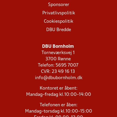
Sponsorer
Privatlivspolitik
Cookiespolitik
DBU Bredde
DBU Bornholm
Torneværksvej 1
3700 Rønne
Telefon: 5695 7007
CVR: 23 49 16 13
info@dbubornholm.dk
Kontoret er åbent:
Mandag-fredag kl.10:00-14:00
Telefonen er åben:
Mandag-torsdag kl.10:00-15:00