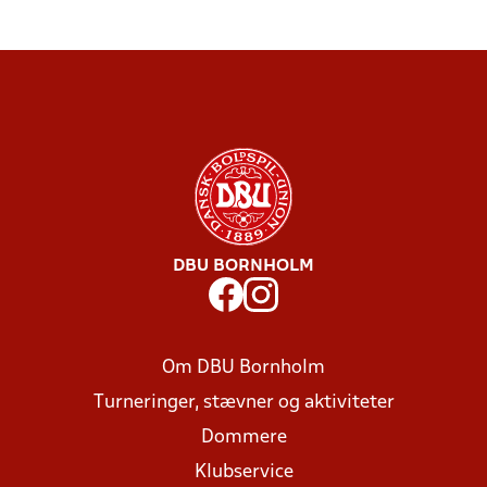
DBU BORNHOLM
Om DBU Bornholm
Turneringer, stævner og aktiviteter
Dommere
Klubservice