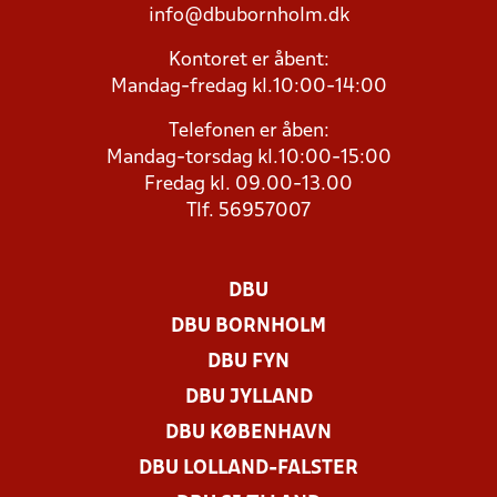
info@dbubornholm.dk
Kontoret er åbent:
Mandag-fredag kl.10:00-14:00
Telefonen er åben:
Mandag-torsdag kl.10:00-15:00
Fredag kl. 09.00-13.00
Tlf. 56957007
DBU
DBU BORNHOLM
DBU FYN
DBU JYLLAND
DBU KØBENHAVN
DBU LOLLAND-FALSTER