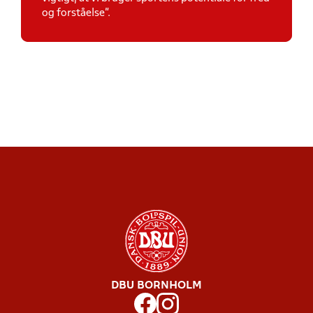
og forståelse”.
DBU BORNHOLM