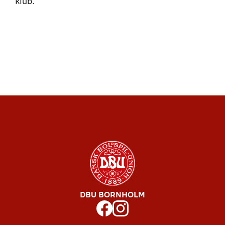
klub.
DBU BORNHOLM