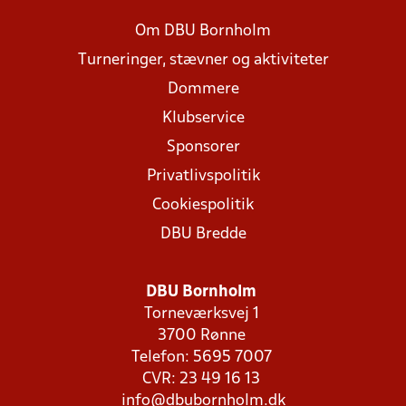
Om DBU Bornholm
Turneringer, stævner og aktiviteter
Dommere
Klubservice
Sponsorer
Privatlivspolitik
Cookiespolitik
DBU Bredde
DBU Bornholm
Torneværksvej 1
3700 Rønne
Telefon: 5695 7007
CVR: 23 49 16 13
info@dbubornholm.dk