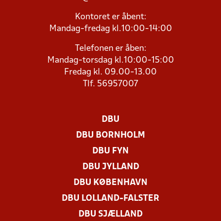
Kontoret er åbent:
Mandag-fredag kl.10:00-14:00
Telefonen er åben:
Mandag-torsdag kl.10:00-15:00
Fredag kl. 09.00-13.00
Tlf. 56957007
DBU
DBU BORNHOLM
DBU FYN
DBU JYLLAND
DBU KØBENHAVN
DBU LOLLAND-FALSTER
DBU SJÆLLAND