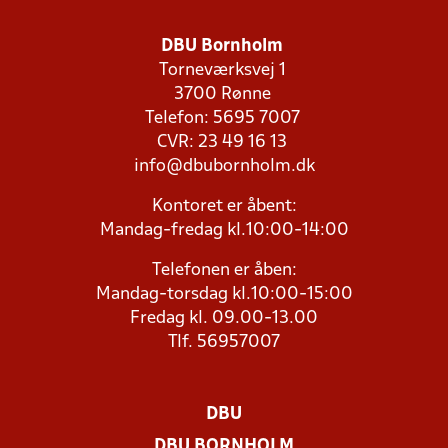
DBU Bornholm
Torneværksvej 1
3700 Rønne
Telefon: 5695 7007
CVR: 23 49 16 13
info@dbubornholm.dk
Kontoret er åbent:
Mandag-fredag kl.10:00-14:00
Telefonen er åben:
Mandag-torsdag kl.10:00-15:00
Fredag kl. 09.00-13.00
Tlf. 56957007
DBU
DBU BORNHOLM