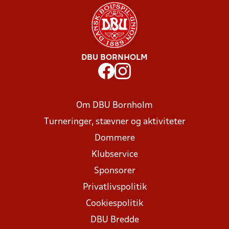
DBU BORNHOLM
Om DBU Bornholm
Turneringer, stævner og aktiviteter
Dommere
Klubservice
Sponsorer
Privatlivspolitik
Cookiespolitik
DBU Bredde