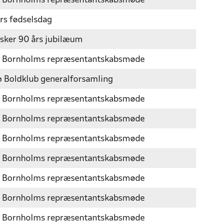
 Bornholms repræsentantskabsmøde
rs fødselsdag
sker 90 års jubilæum
 Bornholms repræsentantskabsmøde
 Boldklub generalforsamling
 Bornholms repræsentantskabsmøde
 Bornholms repræsentantskabsmøde
 Bornholms repræsentantskabsmøde
 Bornholms repræsentantskabsmøde
 Bornholms repræsentantskabsmøde
 Bornholms repræsentantskabsmøde
 Bornholms repræsentantskabsmøde