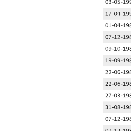
03-05-19
17-04-19
01-04-19
07-12-19
09-10-19
19-09-19
22-06-19
22-06-19
27-03-19
31-08-19
07-12-19