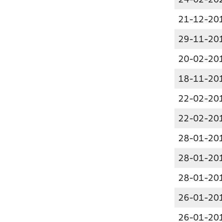
24-02-20
21-12-20
29-11-20
20-02-20
18-11-20
22-02-20
22-02-20
28-01-20
28-01-20
28-01-20
26-01-20
26-01-20