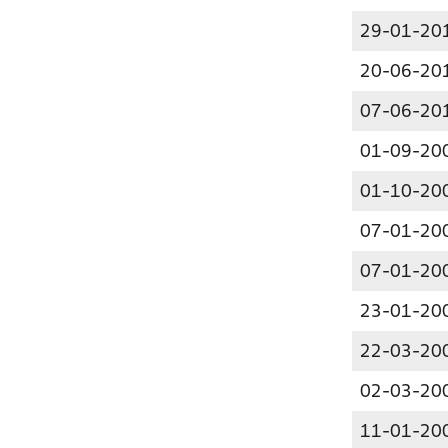
29-01-20
20-06-20
07-06-20
01-09-20
01-10-20
07-01-20
07-01-20
23-01-20
22-03-20
02-03-20
11-01-20