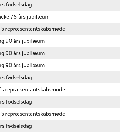
rs fødselsdag
eke 75 års jubilæum
`s repræsentantskabsmøde
ng 90 års jubilæum
ng 90 års jubilæum
ng 90 års jubilæum
rs fødselsdag
`s repræsentantskabsmøde
rs fødselsdag
`s repræsentantskabsmøde
rs fødselsdag