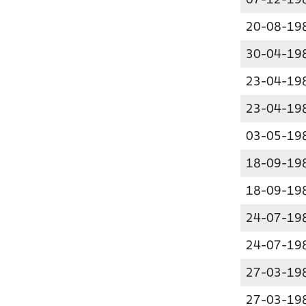
07-12-19
20-08-19
30-04-19
23-04-19
23-04-19
03-05-19
18-09-19
18-09-19
24-07-19
24-07-19
27-03-19
27-03-19