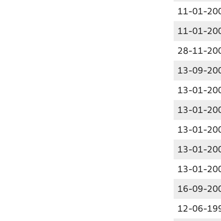
11-01-20
11-01-20
28-11-20
13-09-20
13-01-20
13-01-20
13-01-20
13-01-20
13-01-20
16-09-20
12-06-19