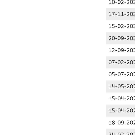
10-02-20
17-11-20
15-02-20
20-09-20
12-09-20
07-02-20
05-07-20
14-05-20
15-04-20
15-04-20
18-09-20