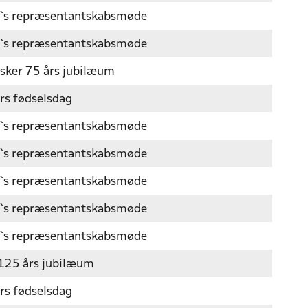
`s repræsentantskabsmøde
`s repræsentantskabsmøde
sker 75 års jubilæum
rs fødselsdag
`s repræsentantskabsmøde
`s repræsentantskabsmøde
`s repræsentantskabsmøde
`s repræsentantskabsmøde
`s repræsentantskabsmøde
125 års jubilæum
rs fødselsdag