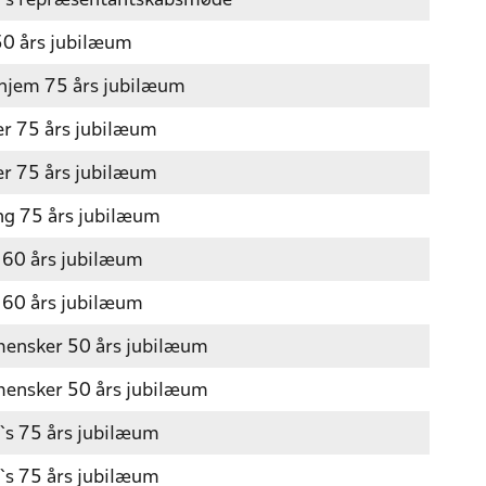
`s repræsentantskabsmøde
0 års jubilæum
hjem 75 års jubilæum
r 75 års jubilæum
r 75 års jubilæum
ng 75 års jubilæum
 60 års jubilæum
 60 års jubilæum
mensker 50 års jubilæum
ensker 50 års jubilæum
s 75 års jubilæum
s 75 års jubilæum