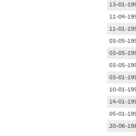
13-01-19
11-04-19
11-01-19
03-05-19
03-05-19
03-05-19
03-01-19
10-01-19
14-01-19
05-01-19
20-06-19