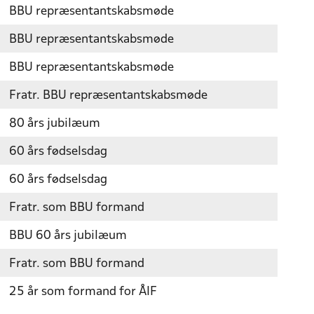
BBU repræsentantskabsmøde
BBU repræsentantskabsmøde
BBU repræsentantskabsmøde
Fratr. BBU repræsentantskabsmøde
80 års jubilæum
60 års fødselsdag
60 års fødselsdag
Fratr. som BBU formand
BBU 60 års jubilæum
Fratr. som BBU formand
25 år som formand for ÅIF