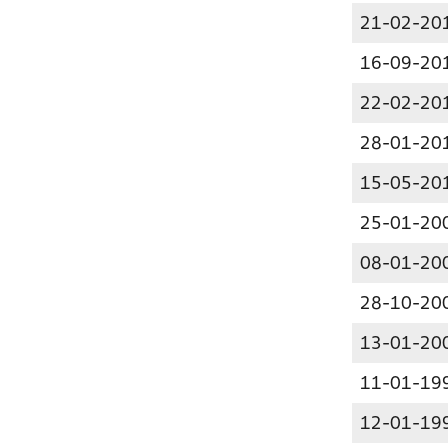
21-02-20
16-09-20
22-02-20
28-01-20
15-05-20
25-01-20
08-01-20
28-10-20
13-01-20
11-01-19
12-01-19