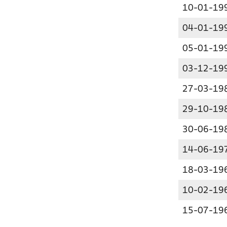
10-01-19
04-01-19
05-01-19
03-12-19
27-03-19
29-10-19
30-06-19
14-06-19
18-03-19
10-02-19
15-07-19