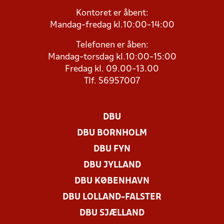
Kontoret er åbent:
Mandag-fredag kl.10:00-14:00
Telefonen er åben:
Mandag-torsdag kl.10:00-15:00
Fredag kl. 09.00-13.00
Tlf. 56957007
DBU
DBU BORNHOLM
DBU FYN
DBU JYLLAND
DBU KØBENHAVN
DBU LOLLAND-FALSTER
DBU SJÆLLAND