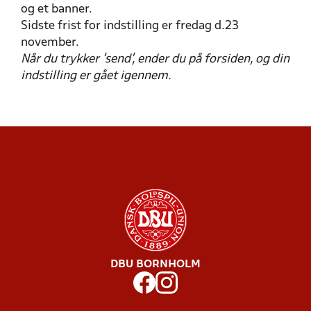
og et banner.
Sidste frist for indstilling er fredag d.23
november.
Når du trykker 'send', ender du på forsiden, og din
indstilling er gået igennem.
DBU BORNHOLM