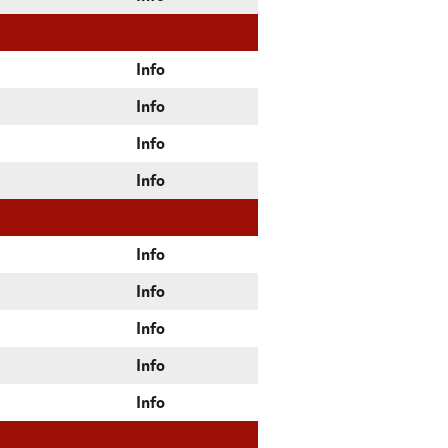
Info
Info
Info
Info
Info
Info
Info
Info
Info