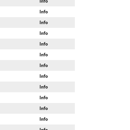
Info
Info
Info
Info
Info
Info
Info
Info
Info
Info
Info
Info