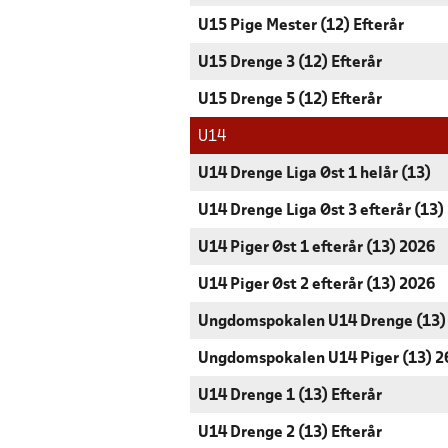
U15 Pige Mester (12) Efterår
U15 Drenge 3 (12) Efterår
U15 Drenge 5 (12) Efterår
U14
U14 Drenge Liga Øst 1 helår (13)
U14 Drenge Liga Øst 3 efterår (13)
U14 Piger Øst 1 efterår (13) 2026
U14 Piger Øst 2 efterår (13) 2026
Ungdomspokalen U14 Drenge (13)
Ungdomspokalen U14 Piger (13) 2
U14 Drenge 1 (13) Efterår
U14 Drenge 2 (13) Efterår