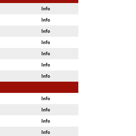
Info
Info
Info
Info
Info
Info
Info
Info
Info
Info
Info