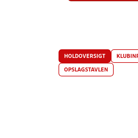
HOLDOVERSIGT
KLUBIN
OPSLAGSTAVLEN