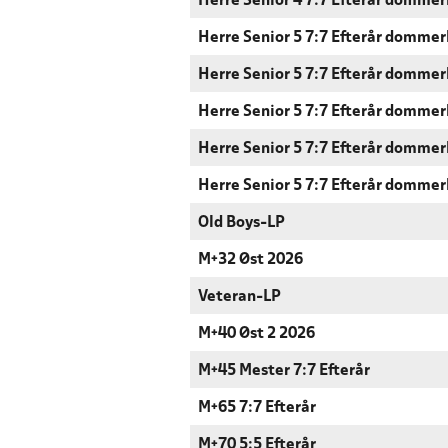
Herre Senior 4 7:7 Efterår dommer
Herre Senior 5 7:7 Efterår dommer
Herre Senior 5 7:7 Efterår dommer
Herre Senior 5 7:7 Efterår dommer
Herre Senior 5 7:7 Efterår dommer
Herre Senior 5 7:7 Efterår dommer
Old Boys-LP
M+32 Øst 2026
Veteran-LP
M+40 Øst 2 2026
M+45 Mester 7:7 Efterår
M+65 7:7 Efterår
M+70 5:5 Efterår