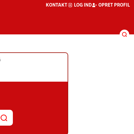
KONTAKT
LOG IND
OPRET PROFIL
G