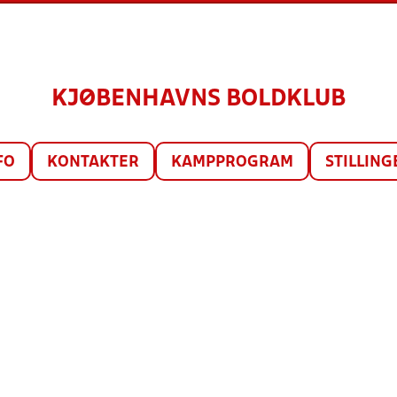
KJØBENHAVNS BOLDKLUB
FO
KONTAKTER
KAMPPROGRAM
STILLING