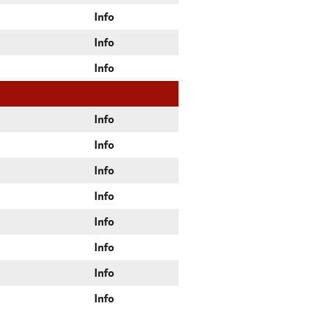
Info
Info
Info
Info
Info
Info
Info
Info
Info
Info
Info