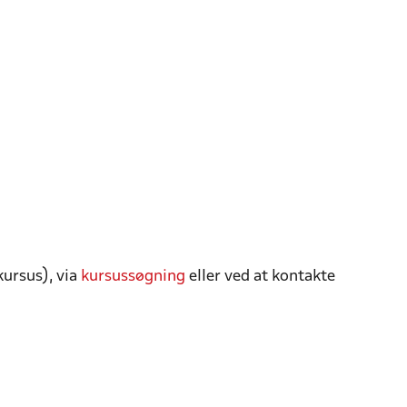
ursus), via
kursussøgning
eller ved at kontakte