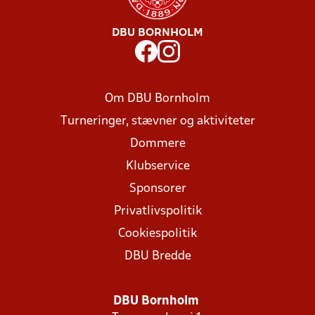
DBU BORNHOLM
Om DBU Bornholm
Turneringer, stævner og aktiviteter
Dommere
Klubservice
Sponsorer
Privatlivspolitik
Cookiespolitik
DBU Bredde
DBU Bornholm