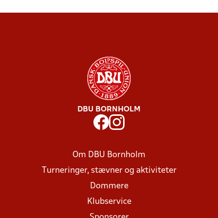
DBU BORNHOLM
Om DBU Bornholm
Turneringer, stævner og aktiviteter
Dommere
Klubservice
Sponsorer