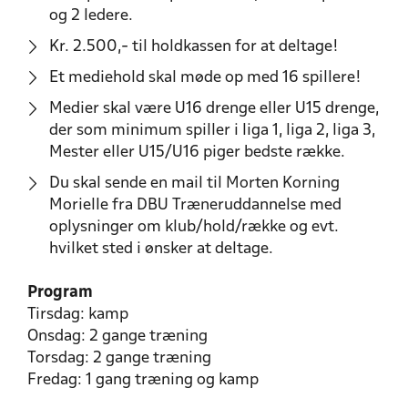
og 2 ledere.
Kr. 2.500,- til holdkassen for at deltage!
Et mediehold skal møde op med 16 spillere!
Medier skal være U16 drenge eller U15 drenge,
der som minimum spiller i liga 1, liga 2, liga 3,
Mester eller U15/U16 piger bedste række.
Du skal sende en mail til Morten Korning
Morielle fra DBU Træneruddannelse med
oplysninger om klub/hold/række og evt.
hvilket sted i ønsker at deltage.
Program
Tirsdag: kamp
Onsdag: 2 gange træning
Torsdag: 2 gange træning
Fredag: 1 gang træning og kamp