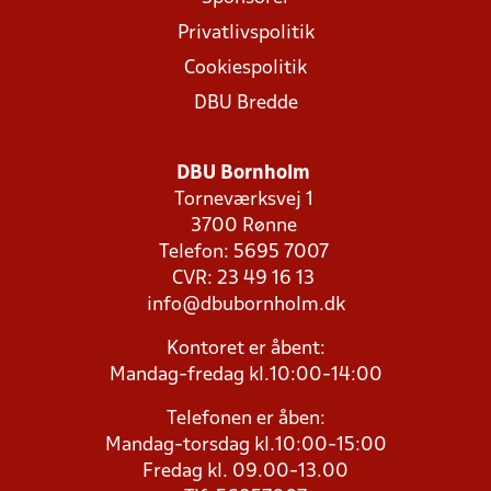
Privatlivspolitik
Cookiespolitik
DBU Bredde
DBU Bornholm
Torneværksvej 1
3700 Rønne
Telefon: 5695 7007
CVR: 23 49 16 13
info@dbubornholm.dk
Kontoret er åbent:
Mandag-fredag kl.10:00-14:00
Telefonen er åben:
Mandag-torsdag kl.10:00-15:00
Fredag kl. 09.00-13.00