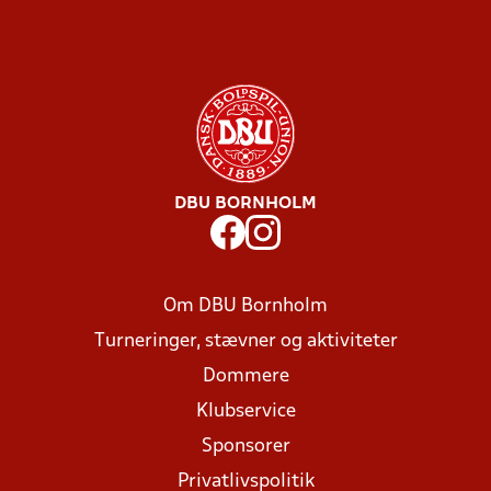
DBU BORNHOLM
Om DBU Bornholm
Turneringer, stævner og aktiviteter
Dommere
Klubservice
Sponsorer
Privatlivspolitik