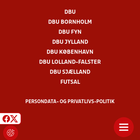
DBU
DBU BORNHOLM
DBU FYN
DBU JYLLAND
DBU KØBENHAVN
DBU LOLLAND-FALSTER
DBU SJÆLLAND
FUTSAL
PERSONDATA- OG PRIVATLIVS-POLITIK