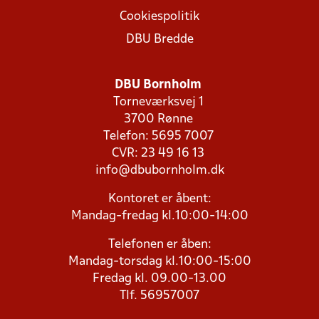
Cookiespolitik
DBU Bredde
DBU Bornholm
Torneværksvej 1
3700 Rønne
Telefon: 5695 7007
CVR: 23 49 16 13
info@dbubornholm.dk
Kontoret er åbent:
Mandag-fredag kl.10:00-14:00
Telefonen er åben:
Mandag-torsdag kl.10:00-15:00
Fredag kl. 09.00-13.00
Tlf. 56957007