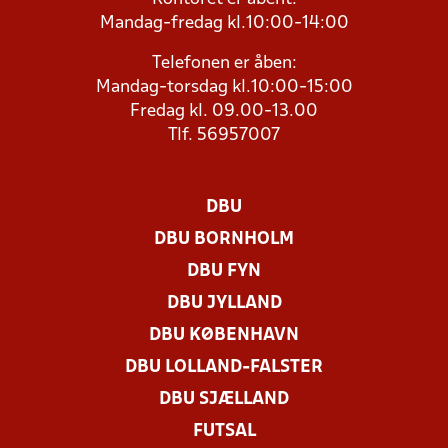
Mandag-fredag kl.10:00-14:00
Telefonen er åben:
Mandag-torsdag kl.10:00-15:00
Fredag kl. 09.00-13.00
Tlf. 56957007
DBU
DBU BORNHOLM
DBU FYN
DBU JYLLAND
DBU KØBENHAVN
DBU LOLLAND-FALSTER
DBU SJÆLLAND
FUTSAL