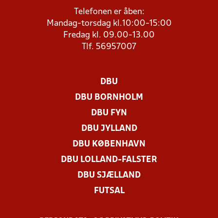
Telefonen er åben:
Mandag-torsdag kl.10:00-15:00
Fredag kl. 09.00-13.00
Tlf. 56957007
DBU
DBU BORNHOLM
DBU FYN
DBU JYLLAND
DBU KØBENHAVN
DBU LOLLAND-FALSTER
DBU SJÆLLAND
FUTSAL