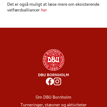
Det er også muligt at læse mere om eksisterende
velfærdsalliancer
her
DBU BORNHOLM
Om DBU Bornholm
Turneringer, stævner og aktiviteter