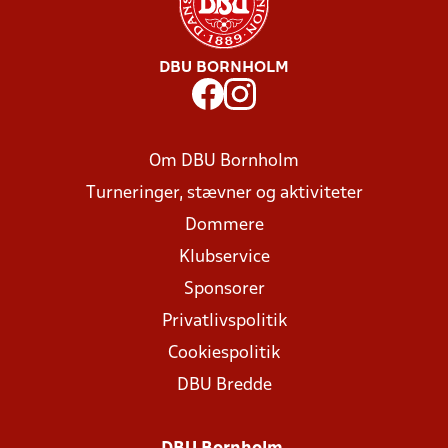
DBU BORNHOLM
Om DBU Bornholm
Turneringer, stævner og aktiviteter
Dommere
Klubservice
Sponsorer
Privatlivspolitik
Cookiespolitik
DBU Bredde