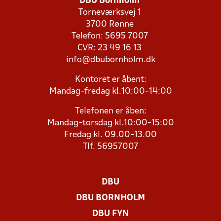
DBU Bornholm
Torneværksvej 1
3700 Rønne
Telefon: 5695 7007
CVR: 23 49 16 13
info@dbubornholm.dk
Kontoret er åbent:
Mandag-fredag kl.10:00-14:00
Telefonen er åben:
Mandag-torsdag kl.10:00-15:00
Fredag kl. 09.00-13.00
Tlf. 56957007
DBU
DBU BORNHOLM
DBU FYN