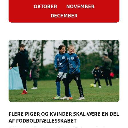
OKTOBER
NOVEMBER
DECEMBER
FLERE PIGER OG KVINDER SKAL VÆRE EN DEL
AF FODBOLDFÆLLESSKABET