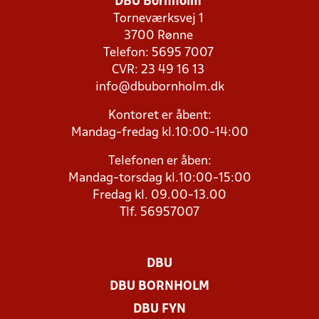
DBU Bornholm
Torneværksvej 1
3700 Rønne
Telefon: 5695 7007
CVR: 23 49 16 13
info@dbubornholm.dk
Kontoret er åbent:
Mandag-fredag kl.10:00-14:00
Telefonen er åben:
Mandag-torsdag kl.10:00-15:00
Fredag kl. 09.00-13.00
Tlf. 56957007
DBU
DBU BORNHOLM
DBU FYN