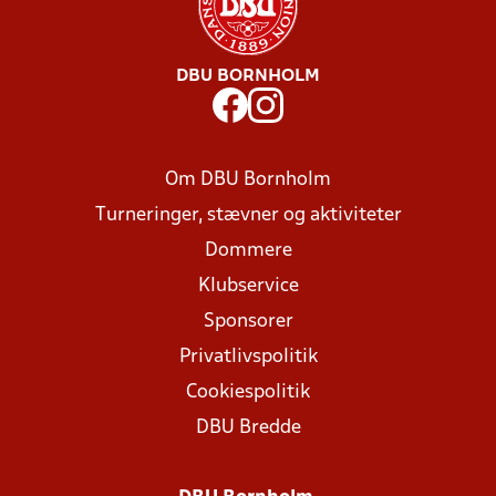
DBU BORNHOLM
Om DBU Bornholm
Turneringer, stævner og aktiviteter
Dommere
Klubservice
Sponsorer
Privatlivspolitik
Cookiespolitik
DBU Bredde