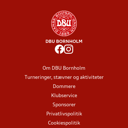
DBU BORNHOLM
Om DBU Bornholm
Turneringer, stævner og aktiviteter
Dommere
Klubservice
Sponsorer
Privatlivspolitik
Cookiespolitik