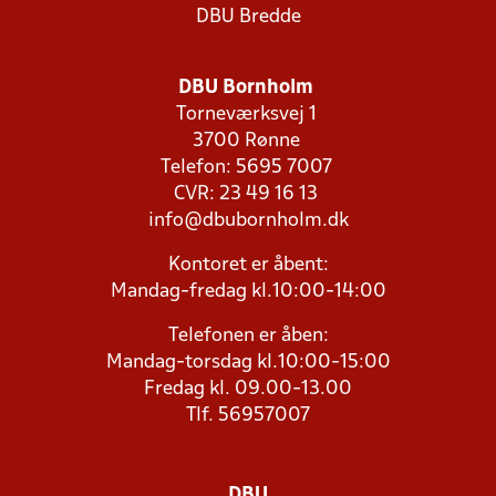
DBU Bredde
DBU Bornholm
Torneværksvej 1
3700 Rønne
Telefon: 5695 7007
CVR: 23 49 16 13
info@dbubornholm.dk
Kontoret er åbent:
Mandag-fredag kl.10:00-14:00
Telefonen er åben:
Mandag-torsdag kl.10:00-15:00
Fredag kl. 09.00-13.00
Tlf. 56957007
DBU