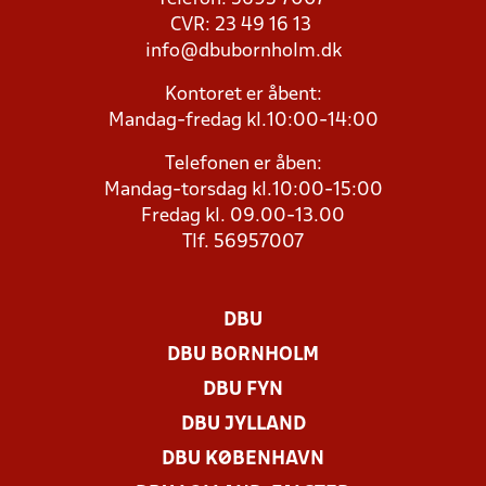
CVR: 23 49 16 13
info@dbubornholm.dk
Kontoret er åbent:
Mandag-fredag kl.10:00-14:00
Telefonen er åben:
Mandag-torsdag kl.10:00-15:00
Fredag kl. 09.00-13.00
Tlf. 56957007
DBU
DBU BORNHOLM
DBU FYN
DBU JYLLAND
DBU KØBENHAVN