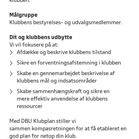
klubben.
Målgruppe
Klubbens bestyrelses- og udvalgsmedlemmer.
Dit og klubbens udbytte
Vi vil fokusere på at:
Afdække og beskrive klubbens tilstand
Sikre en forventningsafstemning i klubben
Skabe en gennemarbejdet beskrivelse af
klubbens mål og indsatsområder
Skabe sammenhængskraft og sikre en
mere effektiv anvendelse af klubbens
ressourcer
Med DBU Klubplan stiller vi
sammen kompasretningen for at få etableret en
god plan for netop din klub.