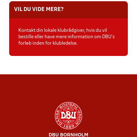
VIL DU VIDE MERE?
Kontakt din lokale klubrådgiver, hvis du vil
bestille eller have mere information om DBU’s
forløb inden for klubledelse.
DBU BORNHOLM